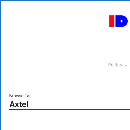
Política
Browse Tag
Axtel