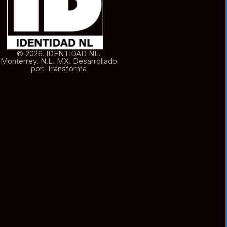
© 2026. IDENTIDAD NL.
Monterrey. N.L. MX. Desarrollado
por: Transforma