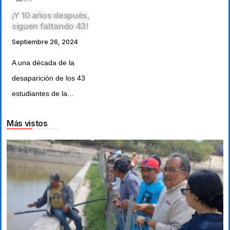
¡Y 10 años después,
siguen faltando 43!
Septiembre 26, 2024
A una década de la
desaparición de los 43
estudiantes de la...
Más vistos