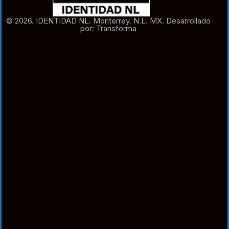
© 2026. IDENTIDAD NL. Monterrey. N.L. MX. Desarrollado
por: Transforma