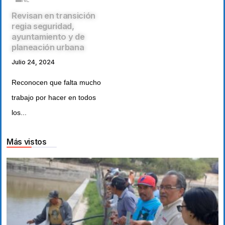
Revisan en transición
regia seguridad,
ayuntamiento y de
planeación urbana
Julio 24, 2024
Reconocen que falta mucho
trabajo por hacer en todos
los...
Más vistos