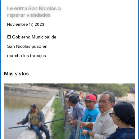
Le entra San Nicolás a
reparar vialidades
Noviembre 17, 2023
El Gobierno Municipal de
San Nicolás puso en
marcha los trabajos...
Más vistos