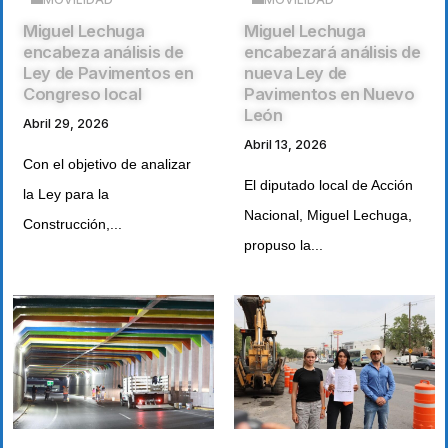
Miguel Lechuga
Miguel Lechuga
encabeza análisis de
encabezará análisis de
Ley de Pavimentos en
nueva Ley de
Congreso local
Pavimentos en Nuevo
León
Abril 29, 2026
Abril 13, 2026
Con el objetivo de analizar
El diputado local de Acción
la Ley para la
Nacional, Miguel Lechuga,
Construcción,...
propuso la...