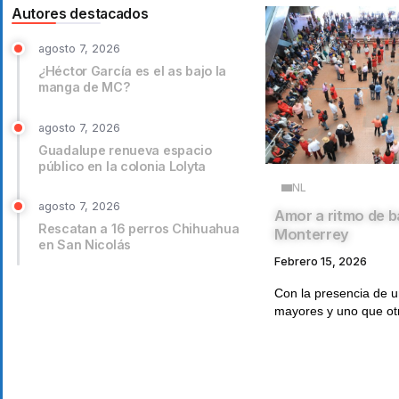
Autores destacados
agosto 7, 2026
¿Héctor García es el as bajo la
manga de MC?
agosto 7, 2026
Guadalupe renueva espacio
público en la colonia Lolyta
NL
agosto 7, 2026
Amor a ritmo de b
Rescatan a 16 perros Chihuahua
Monterrey
en San Nicolás
Febrero 15, 2026
Con la presencia de u
mayores y uno que ot