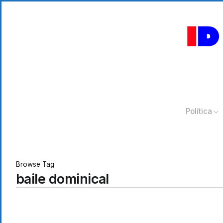
Política
Browse Tag
baile dominical