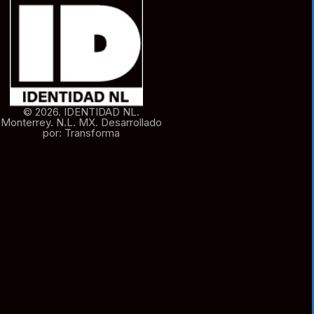
© 2026. IDENTIDAD NL.
Monterrey. N.L. MX. Desarrollado
por: Transforma