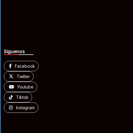
Síguenos
Facebook
Twitter
Youtube
Tiktok
Instagram