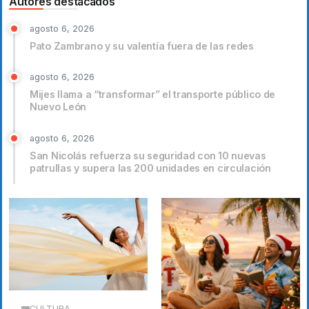
Autores destacados
agosto 6, 2026
Pato Zambrano y su valentía fuera de las redes
agosto 6, 2026
Mijes llama a “transformar” el transporte público de
Nuevo León
agosto 6, 2026
San Nicolás refuerza su seguridad con 10 nuevas
patrullas y supera las 200 unidades en circulación
CULTURA