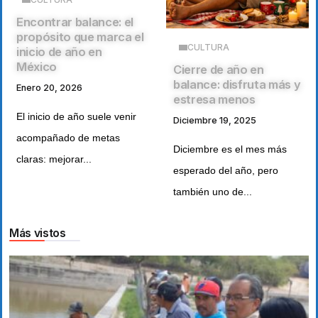
Encontrar balance: el
propósito que marca el
CULTURA
inicio de año en
México
Cierre de año en
balance: disfruta más y
Enero 20, 2026
estresa menos
El inicio de año suele venir
Diciembre 19, 2025
acompañado de metas
Diciembre es el mes más
claras: mejorar...
esperado del año, pero
también uno de...
Más vistos