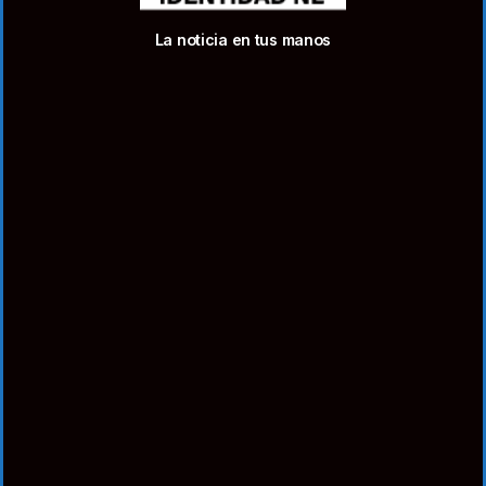
La noticia en tus manos