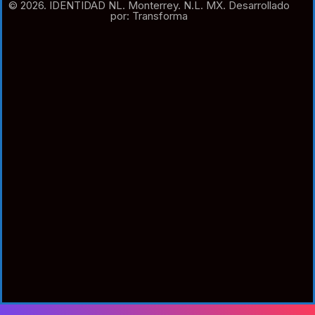
© 2026. IDENTIDAD NL. Monterrey. N.L. MX. Desarrollado
por: Transforma