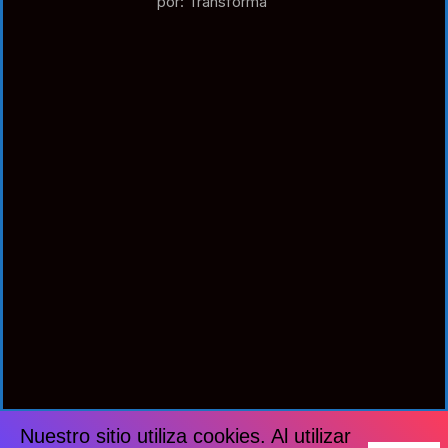
por: Transforma
Nuestro sitio utiliza cookies. Al utilizar