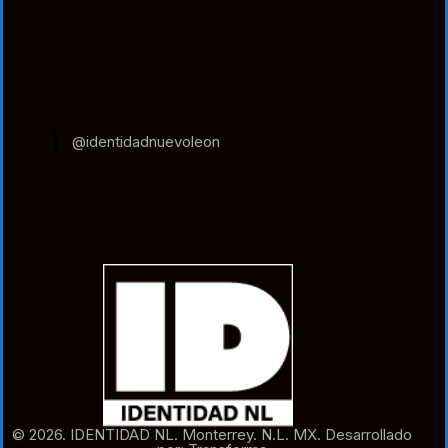
@identidadnuevoleon
© 2026. IDENTIDAD NL. Monterrey. N.L. MX. Desarrollado