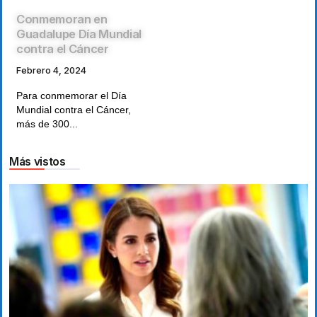
Conmemoran en
Guadalupe Día Mundial
contra el Cáncer
Febrero 4, 2024
Para conmemorar el Día
Mundial contra el Cáncer,
más de 300...
Más vistos