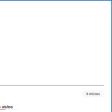
6 Articles
 vistos