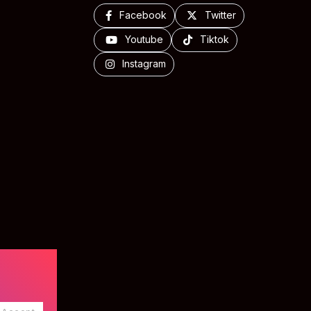
Facebook
Twitter
Youtube
Tiktok
Instagram