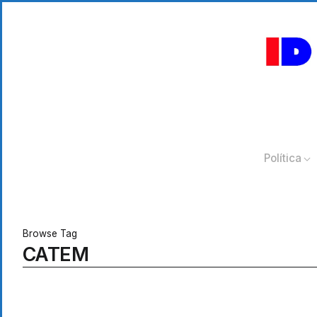
Política
Browse Tag
CATEM