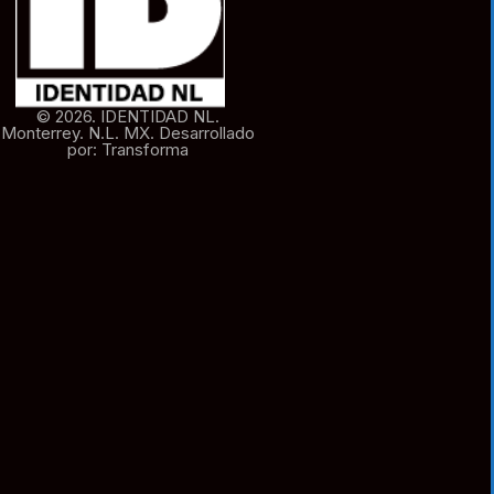
© 2026. IDENTIDAD NL.
Monterrey. N.L. MX. Desarrollado
por: Transforma