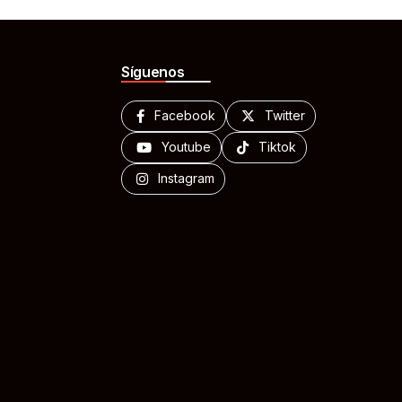
Síguenos
Facebook
Twitter
Youtube
Tiktok
Instagram