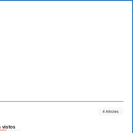
4 Articles
 vistos