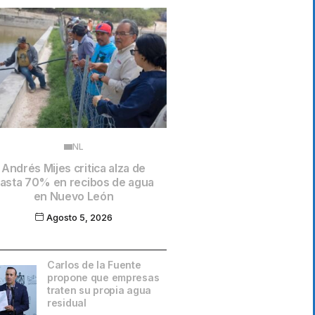
NL
Andrés Mijes critica alza de
asta 70% en recibos de agua
en Nuevo León
Agosto 5, 2026
Carlos de la Fuente
propone que empresas
traten su propia agua
residual