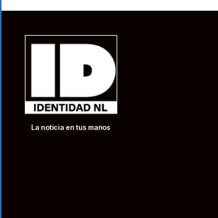
La noticia en tus manos