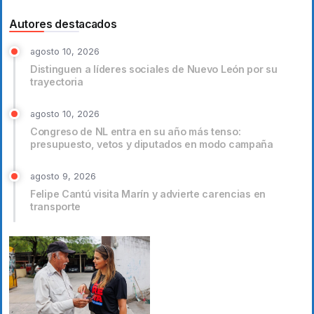
Autores destacados
agosto 10, 2026
Distinguen a líderes sociales de Nuevo León por su
trayectoria
agosto 10, 2026
Congreso de NL entra en su año más tenso:
presupuesto, vetos y diputados en modo campaña
agosto 9, 2026
Felipe Cantú visita Marín y advierte carencias en
transporte