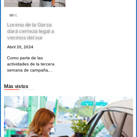
NL
Lorena de la Garza
dará certeza legal a
vecinos del sur
Abril 20, 2024
Como parte de las
actividades de la tercera
semana de campaña,...
Más vistos