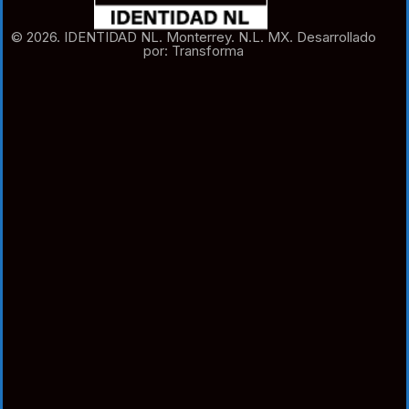
© 2026. IDENTIDAD NL. Monterrey. N.L. MX. Desarrollado
por: Transforma