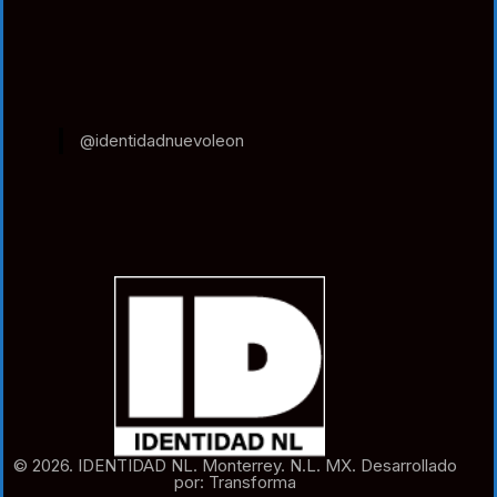
@identidadnuevoleon
© 2026. IDENTIDAD NL. Monterrey. N.L. MX. Desarrollado
por: Transforma