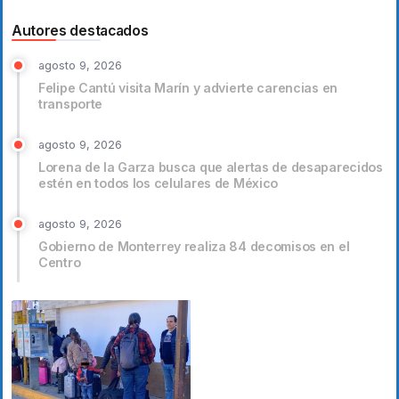
Autores destacados
agosto 9, 2026
Felipe Cantú visita Marín y advierte carencias en
transporte
agosto 9, 2026
Lorena de la Garza busca que alertas de desaparecidos
estén en todos los celulares de México
agosto 9, 2026
Gobierno de Monterrey realiza 84 decomisos en el
Centro