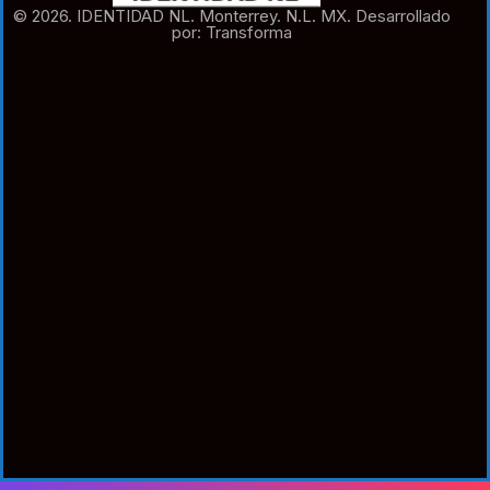
© 2026. IDENTIDAD NL. Monterrey. N.L. MX. Desarrollado
por: Transforma