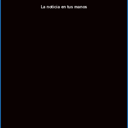
La noticia en tus manos