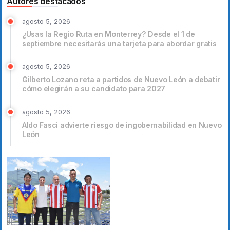
Autores destacados
agosto 5, 2026
¿Usas la Regio Ruta en Monterrey? Desde el 1 de
septiembre necesitarás una tarjeta para abordar gratis
agosto 5, 2026
Gilberto Lozano reta a partidos de Nuevo León a debatir
cómo elegirán a su candidato para 2027
agosto 5, 2026
Aldo Fasci advierte riesgo de ingobernabilidad en Nuevo
León