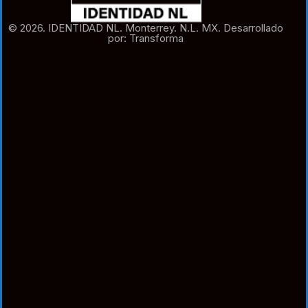
© 2026. IDENTIDAD NL. Monterrey. N.L. MX. Desarrollado
por: Transforma