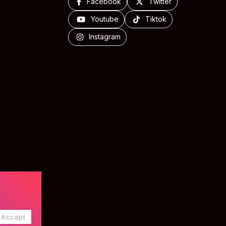
Facebook
Twitter
Youtube
Tiktok
Instagram
Accept