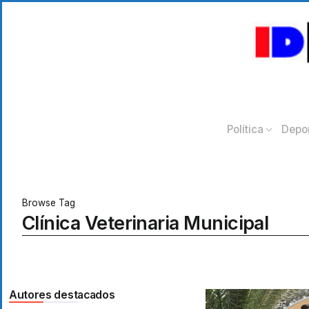
Política
Depo
Browse Tag
Clínica Veterinaria Municipal
Autores destacados