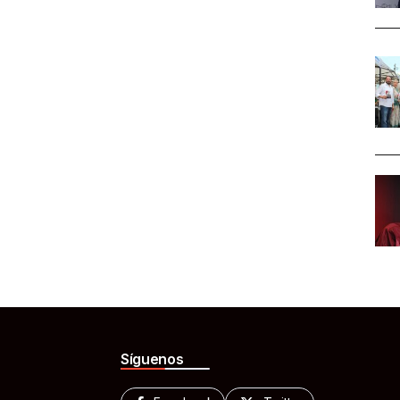
Síguenos