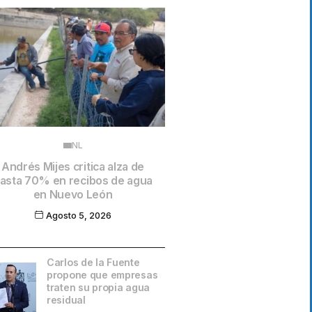
NL
Andrés Mijes critica alza de
asta 70% en recibos de agua
en Nuevo León
Agosto 5, 2026
Carlos de la Fuente
propone que empresas
traten su propia agua
residual