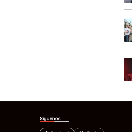
Síguenos