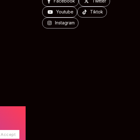
Facebook
Twitter
Youtube
Tiktok
Instagram
Accept