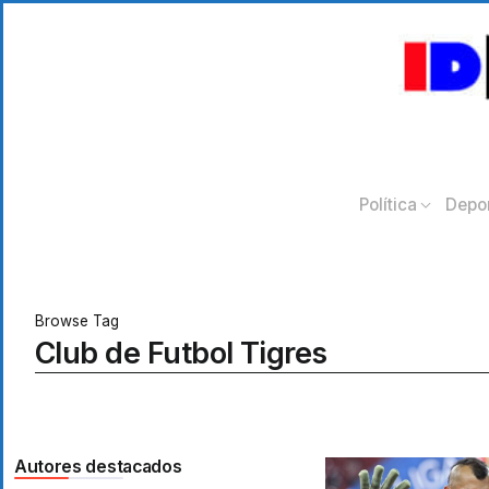
Política
Depo
Browse Tag
Club de Futbol Tigres
Autores destacados