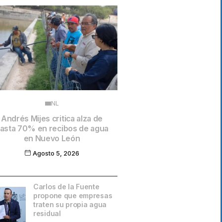
NL
Andrés Mijes critica alza de
asta 70% en recibos de agua
en Nuevo León
Agosto 5, 2026
Carlos de la Fuente
propone que empresas
traten su propia agua
residual