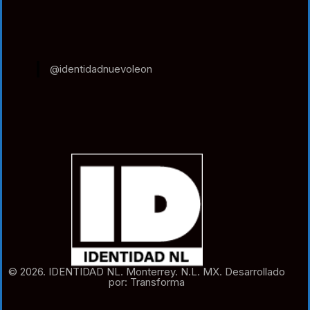
@identidadnuevoleon
© 2026. IDENTIDAD NL. Monterrey. N.L. MX. Desarrollado
por: Transforma