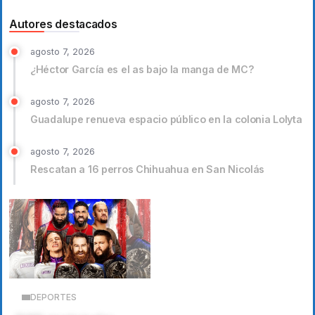
Autores destacados
agosto 7, 2026
¿Héctor García es el as bajo la manga de MC?
agosto 7, 2026
Guadalupe renueva espacio público en la colonia Lolyta
agosto 7, 2026
Rescatan a 16 perros Chihuahua en San Nicolás
DEPORTES