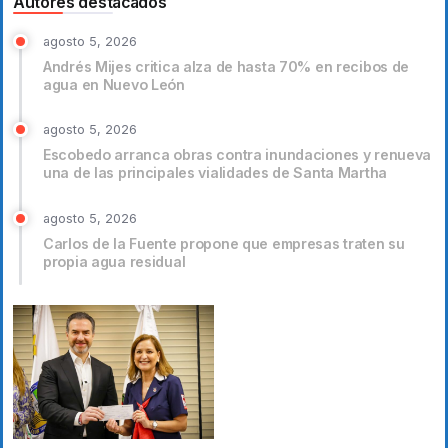
Autores destacados
agosto 5, 2026
Andrés Mijes critica alza de hasta 70% en recibos de
agua en Nuevo León
agosto 5, 2026
Escobedo arranca obras contra inundaciones y renueva
una de las principales vialidades de Santa Martha
agosto 5, 2026
Carlos de la Fuente propone que empresas traten su
propia agua residual