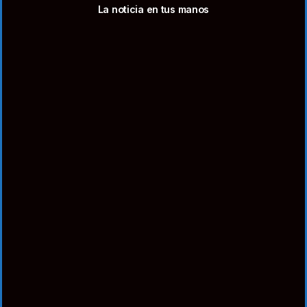
La noticia en tus manos