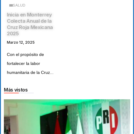
SALUD
Inicia en Monterrey
Colecta Anual de la
Cruz Roja Mexicana
2025
Marzo 12, 2025
Con el propósito de
fortalecer la labor
humanitaria de la Cruz...
Más vistos