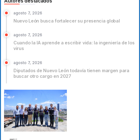
Autores destacados
agosto 7, 2026
Nuevo León busca fortalecer su presencia global
agosto 7, 2026
Cuando la IA aprende a escribir vida: la ingeniería de los
virus
agosto 7, 2026
Diputados de Nuevo León todavía tienen margen para
buscar otro cargo en 2027
NL