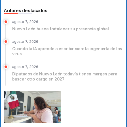
Autores destacados
agosto 7, 2026
Nuevo León busca fortalecer su presencia global
agosto 7, 2026
Cuando la IA aprende a escribir vida: la ingeniería de los
virus
agosto 7, 2026
Diputados de Nuevo León todavía tienen margen para
buscar otro cargo en 2027