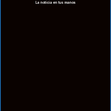
La noticia en tus manos