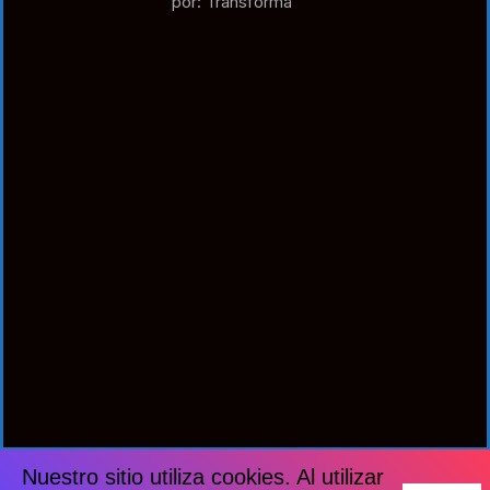
por: Transforma
Nuestro sitio utiliza cookies. Al utilizar