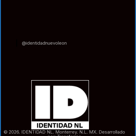
@identidadnuevoleon
© 2026. IDENTIDAD NL. Monterrey. N.L. MX. Desarrollado