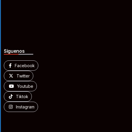
Síguenos
Facebook
Twitter
Youtube
Tiktok
Instagram