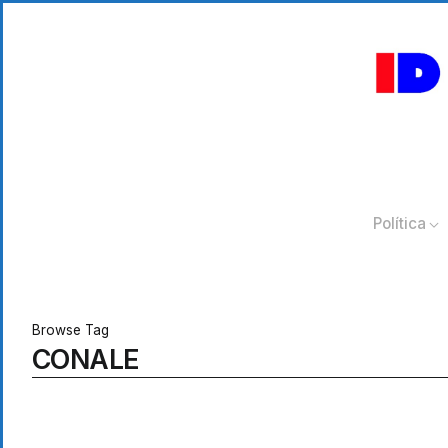
Política
Browse Tag
CONALE