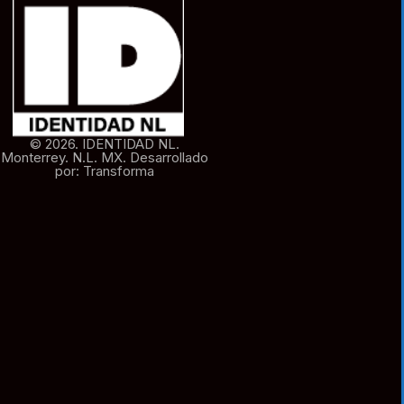
© 2026. IDENTIDAD NL.
Monterrey. N.L. MX. Desarrollado
por: Transforma