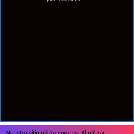
Nuestro sitio utiliza cookies. Al utilizar