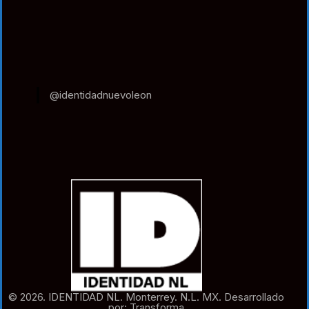
@identidadnuevoleon
© 2026. IDENTIDAD NL. Monterrey. N.L. MX. Desarrollado
por: Transforma