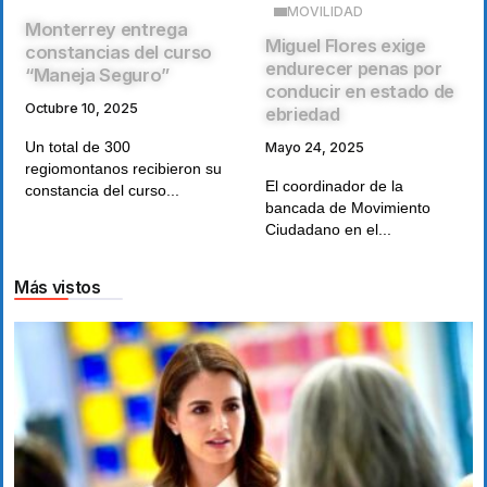
MOVILIDAD
Monterrey entrega
Miguel Flores exige
constancias del curso
endurecer penas por
“Maneja Seguro”
conducir en estado de
Octubre 10, 2025
ebriedad
Un total de 300
Mayo 24, 2025
regiomontanos recibieron su
El coordinador de la
constancia del curso...
bancada de Movimiento
Ciudadano en el...
Más vistos