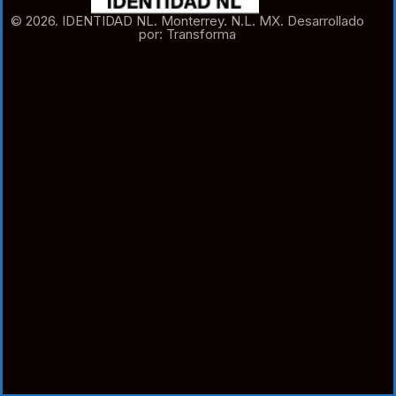
© 2026. IDENTIDAD NL. Monterrey. N.L. MX. Desarrollado
por: Transforma