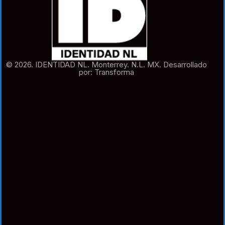
© 2026. IDENTIDAD NL. Monterrey. N.L. MX. Desarrollado
por: Transforma