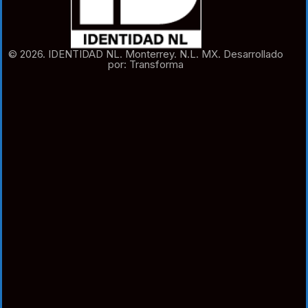
© 2026. IDENTIDAD NL. Monterrey. N.L. MX. Desarrollado
por: Transforma