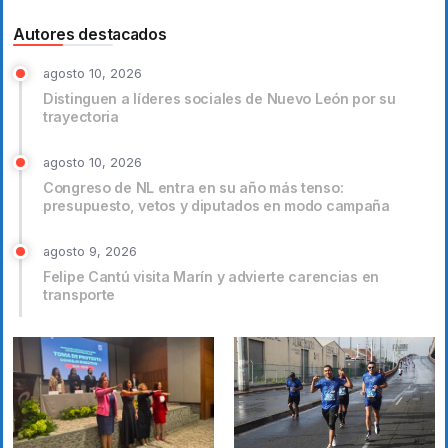
Autores destacados
agosto 10, 2026
Distinguen a líderes sociales de Nuevo León por su
trayectoria
agosto 10, 2026
Congreso de NL entra en su año más tenso:
presupuesto, vetos y diputados en modo campaña
agosto 9, 2026
Felipe Cantú visita Marín y advierte carencias en
transporte