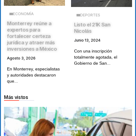
ECONOMÍA
DEPORTES
Monterrey reúne a
Listo el 21K San
expertos para
Nicolás
fortalecer certeza
Junio 13, 2024
jurídica y atraer más
inversiones a México
Con una inscripción
totalmente agotada, el
Agosto 3, 2026
Gobierno de San...
En Monterrey, especialistas
y autoridades destacaron
que...
Más vistos