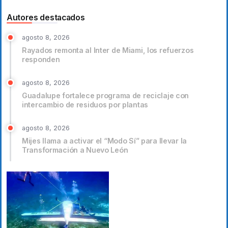
Autores destacados
agosto 8, 2026
Rayados remonta al Inter de Miami, los refuerzos
responden
agosto 8, 2026
Guadalupe fortalece programa de reciclaje con
intercambio de residuos por plantas
agosto 8, 2026
Mijes llama a activar el “Modo Sí” para llevar la
Transformación a Nuevo León