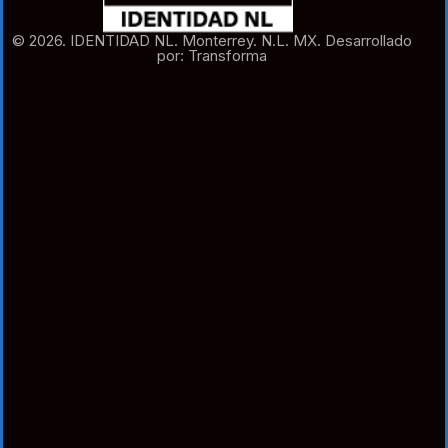
© 2026. IDENTIDAD NL. Monterrey. N.L. MX. Desarrollado
por: Transforma