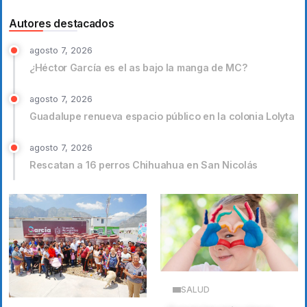
Autores destacados
agosto 7, 2026
¿Héctor García es el as bajo la manga de MC?
agosto 7, 2026
Guadalupe renueva espacio público en la colonia Lolyta
agosto 7, 2026
Rescatan a 16 perros Chihuahua en San Nicolás
SALUD