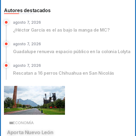
Autores destacados
agosto 7, 2026
¿Héctor García es el as bajo la manga de MC?
agosto 7, 2026
Guadalupe renueva espacio público en la colonia Lolyta
agosto 7, 2026
Rescatan a 16 perros Chihuahua en San Nicolás
ECONOMÍA
Aporta Nuevo León