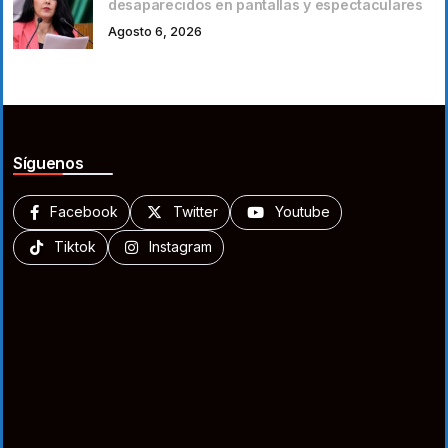
desaparecidos en pantallas y espectaculares
Agosto 6, 2026
Síguenos
Facebook
Twitter
Youtube
Tiktok
Instagram