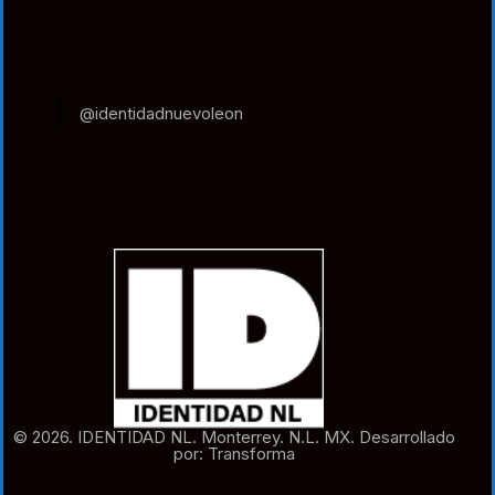
@identidadnuevoleon
© 2026. IDENTIDAD NL. Monterrey. N.L. MX. Desarrollado
por: Transforma