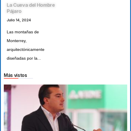
La Cueva del Hombre
Pájaro
Julio 14, 2024
Las montañas de
Monterrey,
arquitectónicamente
diseñadas por la...
Más vistos