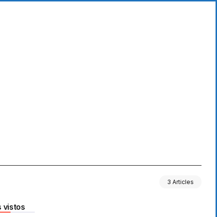
3 Articles
 vistos