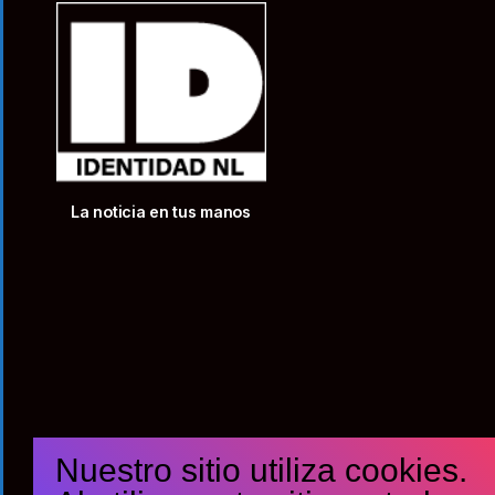
La noticia en tus manos
Nuestro sitio utiliza cookies.