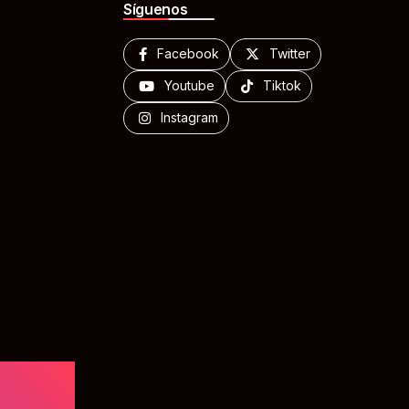
Síguenos
Facebook
Twitter
Youtube
Tiktok
Instagram