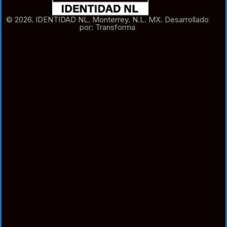
© 2026. IDENTIDAD NL. Monterrey. N.L. MX. Desarrollado
por: Transforma