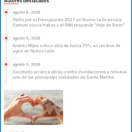
Autores destacados
agosto 6, 2026
Pleito por el Presupuesto 2027 en Nuevo León escala:
Samuel acusa trabas y el PAN responde “deje de llorar”
agosto 5, 2026
Andrés Mijes critica alza de hasta 70% en recibos de
agua en Nuevo León
agosto 5, 2026
Escobedo arranca obras contra inundaciones y renueva
una de las principales vialidades de Santa Martha