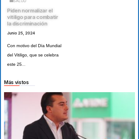
SALUD
Piden normalizar el
vitiligo para combatir
la discriminación
Junio 25, 2024
Con motivo del Día Mundial
del Vitiligo, que se celebra
este 25...
Más vistos