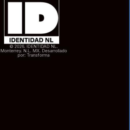
© 2026. IDENTIDAD NL.
Monterrey. N.L. MX. Desarrollado
por: Transforma