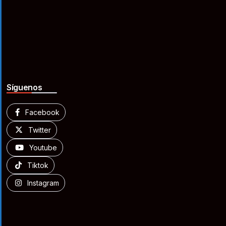
Síguenos
Facebook
Twitter
Youtube
Tiktok
Instagram