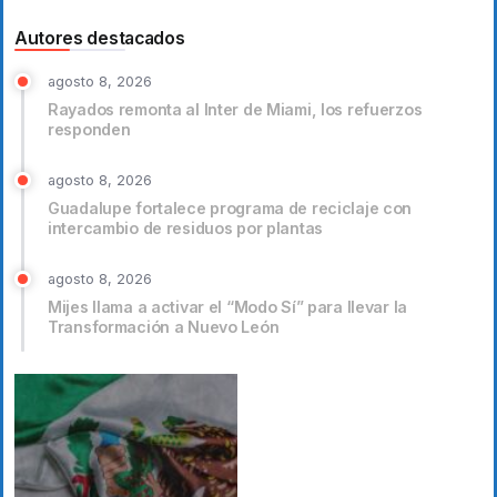
Autores destacados
agosto 8, 2026
Rayados remonta al Inter de Miami, los refuerzos
responden
agosto 8, 2026
Guadalupe fortalece programa de reciclaje con
intercambio de residuos por plantas
agosto 8, 2026
Mijes llama a activar el “Modo Sí” para llevar la
Transformación a Nuevo León