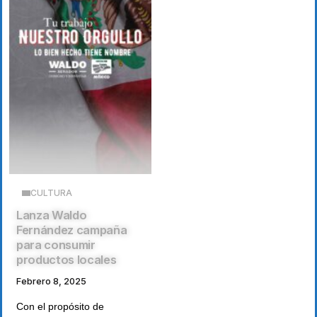
CULTURA
Lanza Waldo
Fernández campaña
para consumir
productos locales
Febrero 8, 2025
Con el propósito de