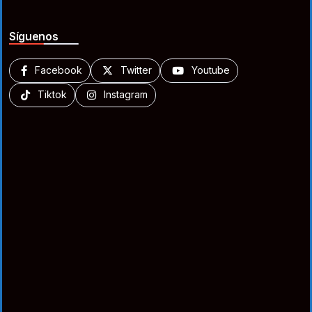
Síguenos
Facebook
Twitter
Youtube
Tiktok
Instagram