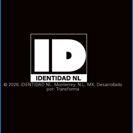
© 2026. IDENTIDAD NL. Monterrey. N.L. MX. Desarrollado
por: Transforma