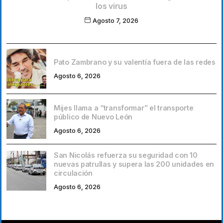
los virus
Agosto 7, 2026
Pato Zambrano y su valentía fuera de las redes
Agosto 6, 2026
Mijes llama a “transformar” el transporte
público de Nuevo León
Agosto 6, 2026
San Nicolás refuerza su seguridad con 10
nuevas patrullas y supera las 200 unidades en
circulación
Agosto 6, 2026