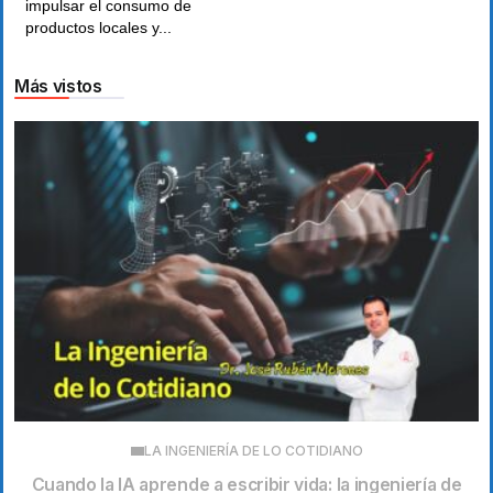
impulsar el consumo de
productos locales y...
Más vistos
LA INGENIERÍA DE LO COTIDIANO
Cuando la IA aprende a escribir vida: la ingeniería de