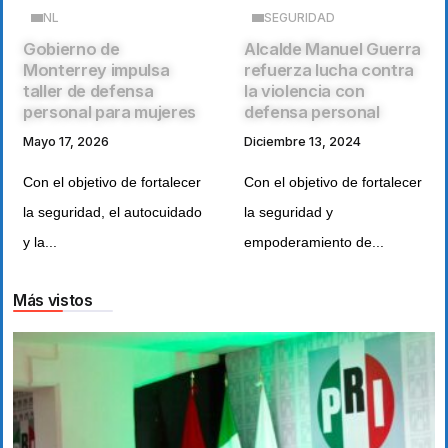
NL
SEGURIDAD
Gobierno de
Alcalde Manuel Guerra
Monterrey impulsa
refuerza lucha contra
taller de defensa
la violencia con
personal para mujeres
defensa personal
Mayo 17, 2026
Diciembre 13, 2024
Con el objetivo de fortalecer
Con el objetivo de fortalecer
la seguridad, el autocuidado
la seguridad y
y la...
empoderamiento de...
Más vistos