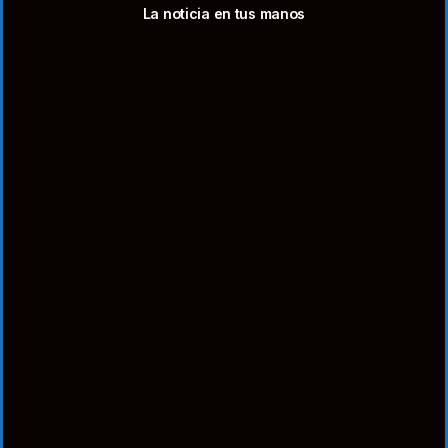
La noticia en tus manos