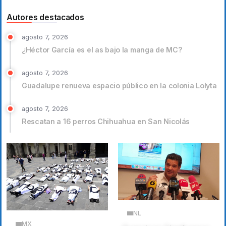
Autores destacados
agosto 7, 2026
¿Héctor García es el as bajo la manga de MC?
agosto 7, 2026
Guadalupe renueva espacio público en la colonia Lolyta
agosto 7, 2026
Rescatan a 16 perros Chihuahua en San Nicolás
NL
MX