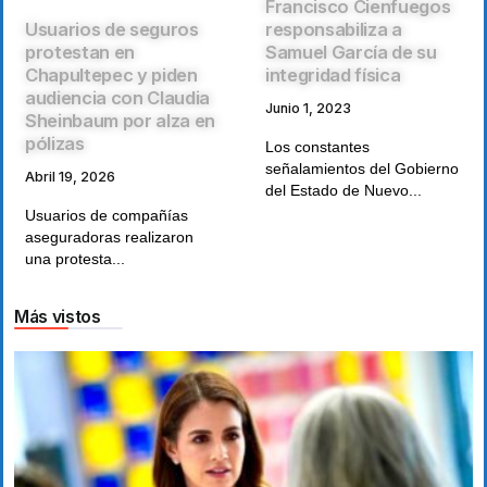
Francisco Cienfuegos
responsabiliza a
Usuarios de seguros
Samuel García de su
protestan en
integridad física
Chapultepec y piden
audiencia con Claudia
Junio 1, 2023
Sheinbaum por alza en
pólizas
Los constantes
señalamientos del Gobierno
Abril 19, 2026
del Estado de Nuevo...
Usuarios de compañías
aseguradoras realizaron
una protesta...
Más vistos