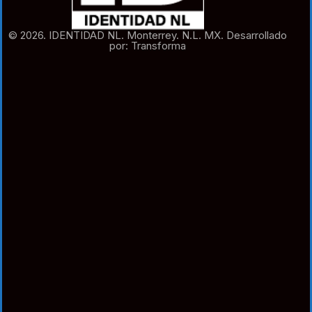
© 2026. IDENTIDAD NL. Monterrey. N.L. MX. Desarrollado
por: Transforma