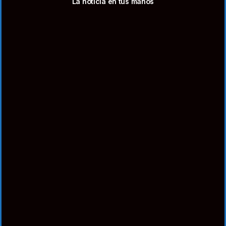
La noticia en tus manos