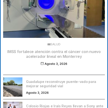
SALUD
IMSS fortalece atención contra el cáncer con nuevo
acelerador lineal en Monterrey
Agosto 3, 2026
Guadalupe reconstruye puente-vado para
mejorar seguridad vial
Agosto 3, 2026
Colosio Riojas e Iraís Reyes llevan a Sony ante