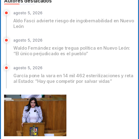
Autores destacados
agosto 5, 2026
Aldo Fasci advierte riesgo de ingobernabilidad en Nuevo
León
agosto 5, 2026
Waldo Fernández exige tregua política en Nuevo León:
“El único perjudicado es el pueblo”
agosto 5, 2026
García pone la vara en 14 mil 462 esterilizaciones y reta
al Estado: “Hay que competir por salvar vidas”