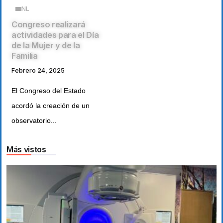
NL
Congreso realizará
actividades para el Día
de la Mujer y de la
Familia
Febrero 24, 2025
El Congreso del Estado
acordó la creación de un
observatorio...
Más vistos