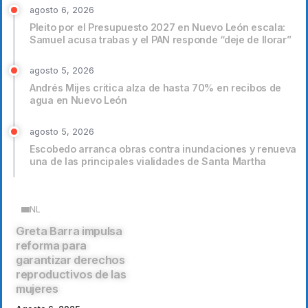
agosto 6, 2026
Pleito por el Presupuesto 2027 en Nuevo León escala:
Samuel acusa trabas y el PAN responde “deje de llorar”
agosto 5, 2026
Andrés Mijes critica alza de hasta 70% en recibos de
agua en Nuevo León
agosto 5, 2026
Escobedo arranca obras contra inundaciones y renueva
una de las principales vialidades de Santa Martha
NL
Greta Barra impulsa
reforma para
garantizar derechos
reproductivos de las
mujeres