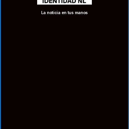
La noticia en tus manos