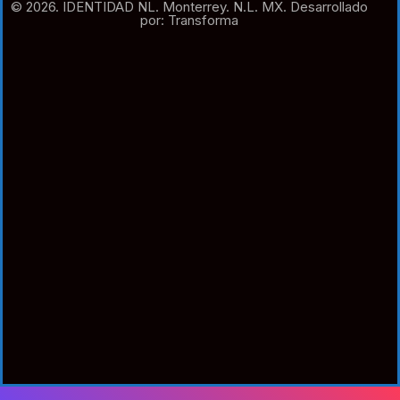
© 2026. IDENTIDAD NL. Monterrey. N.L. MX. Desarrollado
por: Transforma