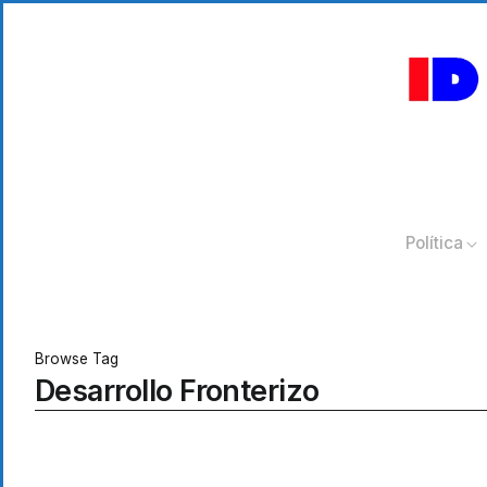
Política
Browse Tag
Desarrollo Fronterizo