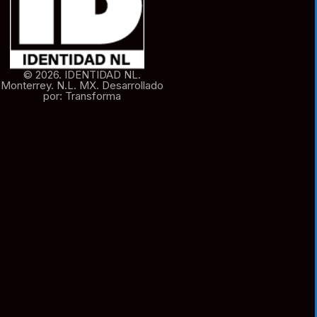
© 2026. IDENTIDAD NL.
Monterrey. N.L. MX. Desarrollado
por: Transforma