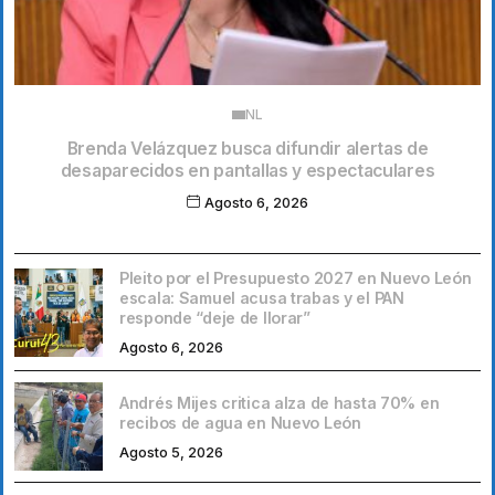
NL
Brenda Velázquez busca difundir alertas de
desaparecidos en pantallas y espectaculares
Agosto 6, 2026
Pleito por el Presupuesto 2027 en Nuevo León
escala: Samuel acusa trabas y el PAN
responde “deje de llorar”
Agosto 6, 2026
Andrés Mijes critica alza de hasta 70% en
recibos de agua en Nuevo León
Agosto 5, 2026