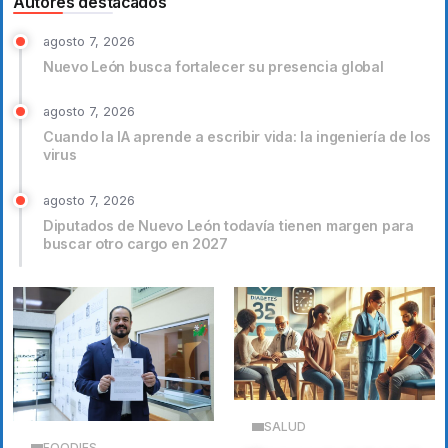
Autores destacados
agosto 7, 2026
Nuevo León busca fortalecer su presencia global
agosto 7, 2026
Cuando la IA aprende a escribir vida: la ingeniería de los
virus
agosto 7, 2026
Diputados de Nuevo León todavía tienen margen para
buscar otro cargo en 2027
SALUD
FOODIES