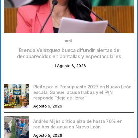
NL
Brenda Velázquez busca difundir alertas de
desaparecidos en pantallas y espectaculares
Agosto 6, 2026
Pleito por el Presupuesto 2027 en Nuevo León
escala: Samuel acusa trabas y el PAN
responde “deje de llorar”
Agosto 6, 2026
Andrés Mijes critica alza de hasta 70% en
recibos de agua en Nuevo León
Agosto 5, 2026