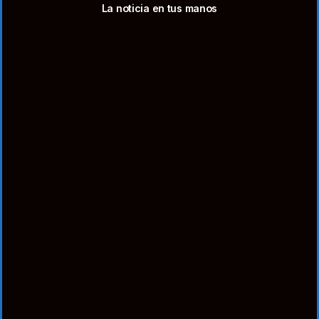
La noticia en tus manos