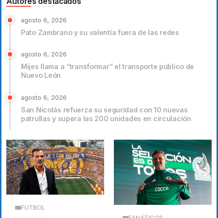
Autores destacados
agosto 6, 2026
Pato Zambrano y su valentía fuera de las redes
agosto 6, 2026
Mijes llama a “transformar” el transporte público de
Nuevo León
agosto 6, 2026
San Nicolás refuerza su seguridad con 10 nuevas
patrullas y supera las 200 unidades en circulación
FUTBOL
FANÁTICOS