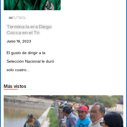
FUTBOL
Termina la era Diego
Cocca en el Tri
Junio 19, 2023
El gusto de dirigir a la
Selección Nacional le duró
solo cuatro...
Más vistos