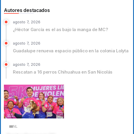
Autores destacados
agosto 7, 2026
¿Héctor García es el as bajo la manga de MC?
agosto 7, 2026
Guadalupe renueva espacio público en la colonia Lolyta
agosto 7, 2026
Rescatan a 16 perros Chihuahua en San Nicolás
NL