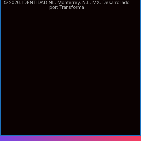
© 2026. IDENTIDAD NL. Monterrey. N.L. MX. Desarrollado
por: Transforma