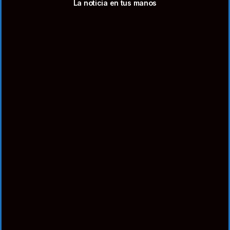
La noticia en tus manos