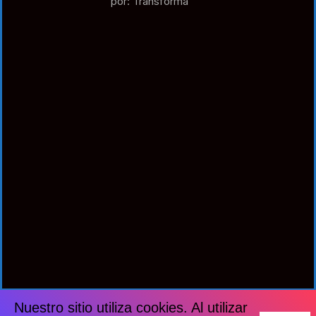
por: Transforma
Nuestro sitio utiliza cookies. Al utilizar