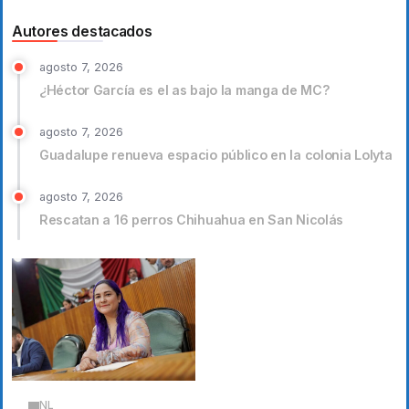
Autores destacados
agosto 7, 2026
¿Héctor García es el as bajo la manga de MC?
agosto 7, 2026
Guadalupe renueva espacio público en la colonia Lolyta
agosto 7, 2026
Rescatan a 16 perros Chihuahua en San Nicolás
NL