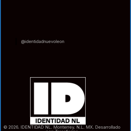
@identidadnuevoleon
© 2026. IDENTIDAD NL. Monterrey. N.L. MX. Desarrollado